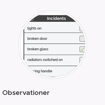
Observationer