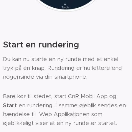
Start en rundering
Du kan nu starte en ny runde med et enkel
tryk på en knap. Rundering er nu lettere end
nogensinde via din smartphone.
Bare kør til stedet, start CnR Mobil App og
Start
en rundering. I samme øjeblik sendes en
hændelse til Web Applikationen som
øjeblikkeligt viser at en ny runde er startet.