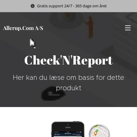
Gratis support 24/7 - 365 dage om året
Allerup.Com A/S
Check'N'Report
Her kan du læse om basis for dette
produkt