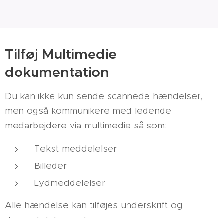
Tilføj Multimedie
dokumentation
Du kan ikke kun sende scannede hændelser,
men også kommunikere med ledende
medarbejdere via multimedie så som:
Tekst meddelelser
Billeder
Lydmeddelelser
Alle hændelse kan tilføjes underskrift og